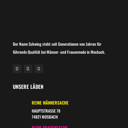
Der Name Schwing steht seit Generationen von Jahren für
führende Qualität bei Männer- und Frauenmode in Mosbach.
UNSERE LÄDEN
REINE MÄNNERSACHE
HAUPTSTRASSE 78
74821 MOSBACH
REINE FRAUENSACHE