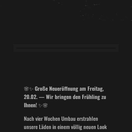
🌸✨
Große Neueröffnung am Freitag,
20.02. — Wir bringen den Frühling zu
Ihnen!
✨🌸
Nach vier Wochen Umbau erstrahlen
unsere Läden in einem völlig neuen Look