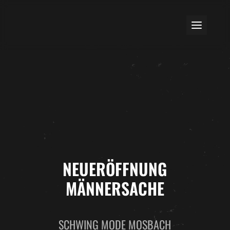
NEUERÖFFNUNG
MÄNNERSACHE
SCHWING MODE MOSBACH