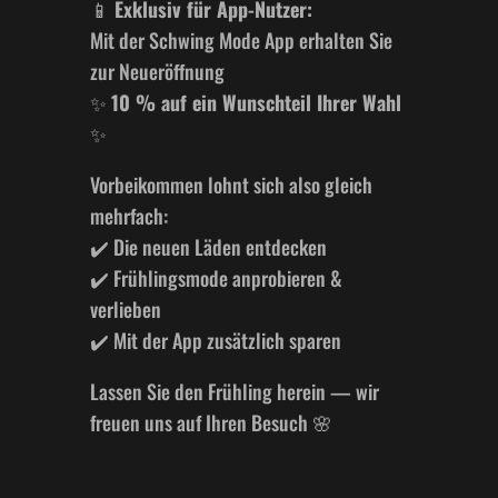
📱
Exklusiv für App-Nutzer:
Mit der Schwing Mode App erhalten Sie
zur Neueröffnung
✨
10 % auf ein Wunschteil Ihrer Wahl
✨
Vorbeikommen lohnt sich also gleich
mehrfach:
✔️ Die neuen Läden entdecken
✔️ Frühlingsmode anprobieren &
verlieben
✔️ Mit der App zusätzlich sparen
Lassen Sie den Frühling herein — wir
freuen uns auf Ihren Besuch 🌸