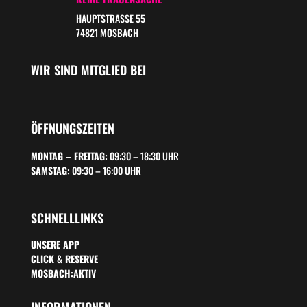
HAUPTSTRASSE 55
74821 MOSBACH
WIR SIND MITGLIED BEI
ÖFFNUNGSZEITEN
MONTAG – FREITAG:
09:30 – 18:30 UHR
SAMSTAG:
09:30 – 16:00 UHR
SCHNELLLINKS
UNSERE APP
CLICK & RESERVE
MOSBACH:AKTIV