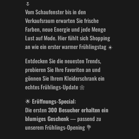
🌷
Vom Schaufenster bis in den
Verkaufsraum erwarten Sie frische
Farben, neue Energie und jede Menge
Lust auf Mode. Hier fühlt sich Shopping
an wie ein erster warmer Frühlingstag ☀️
Entdecken Sie die neuesten Trends,
probieren Sie Ihre Favoriten an und
gönnen Sie Ihrem Kleiderschrank ein
echtes Frühlings-Update 🌼
🌟
Eröffnungs-Special:
Die ersten
300 Besucher erhalten ein
blumiges Geschenk
— passend zu
unserem Frühlings-Opening 💐