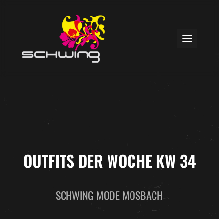
OUTFITS DER WOCHE KW 34
SCHWING MODE MOSBACH