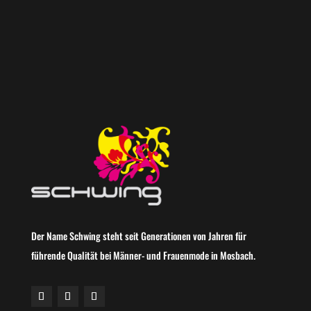
Der Name Schwing steht seit Generationen von Jahren für
führende Qualität bei Männer- und Frauenmode in Mosbach.