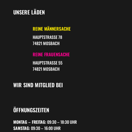
UNSERE LÄDEN
REINE MÄNNERSACHE
HAUPTSTRASSE 78
74821 MOSBACH
REINE FRAUENSACHE
HAUPTSTRASSE 55
74821 MOSBACH
WIR SIND MITGLIED BEI
ÖFFNUNGSZEITEN
MONTAG – FREITAG:
09:30 – 18:30 UHR
SAMSTAG:
09:30 – 16:00 UHR