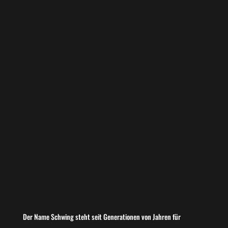
Der Name Schwing steht seit Generationen von Jahren für