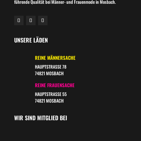
führende Qualität bei Männer- und Frauenmode in Mosbach.
UNSERE LÄDEN
REINE MÄNNERSACHE
HAUPTSTRASSE 78
74821 MOSBACH
REINE FRAUENSACHE
HAUPTSTRASSE 55
74821 MOSBACH
WIR SIND MITGLIED BEI