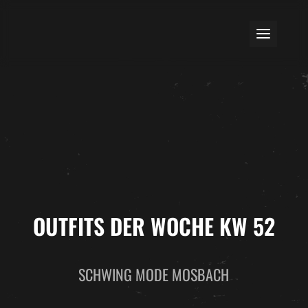
OUTFITS DER WOCHE KW 52
SCHWING MODE MOSBACH